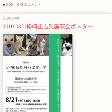
■
0:00
0 件のコメント:
2010-07-09
2010-0821松崎正吉氏講演会ポスター