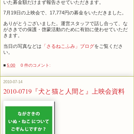
いた募金額だけまず報告させていただきます。
7月19日の上映会で、17,774円の募金をいただきました。
ありがとうございました。運営スタッフで話し合って、な
がさきでの保護・啓蒙活動のために有効に使わせていただ
きます。
当日の写真などは
「さるねこふみ」ブログ
をご覧くださ
い。
■
5:00
0 件のコメント:
2010-07-14
2010-0719『犬と猫と人間と』上映会資料