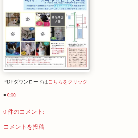
PDFダウンロードは
こちらをクリック
■
0:00
0 件のコメント:
コメントを投稿