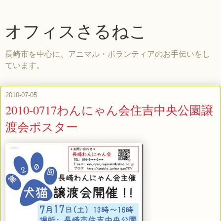
オフィスさるねこ
長崎市を中心に、アニマル・ボランティアのお手伝いをし
ています。
2010-07-05
2010-0717わんにゃん会住吉中央公園譲
渡会ポスター