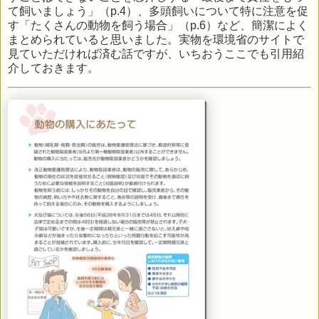
て飼いましょう」（p.4）、多頭飼いについて特に注意を促
す「たくさんの動物を飼う場合」（p.6）など、簡潔によく
まとめられていると思いました。実物を環境省のサイトで
見ていただければ済む話ですが、いちおうここでも引用紹
介しておきます。