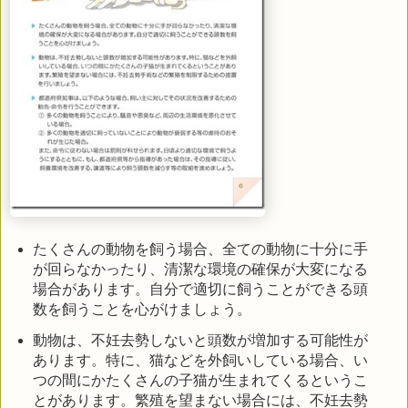
たくさんの動物を飼う場合、全ての動物に十分に手
が回らなかったり、清潔な環境の確保が大変になる
場合があります。自分で適切に飼うことができる頭
数を飼うことを心がけましょう。
動物は、不妊去勢しないと頭数が増加する可能性が
あります。特に、猫などを外飼いしている場合、い
つの間にかたくさんの子猫が生まれてくるというこ
とがあります。繁殖を望まない場合には、不妊去勢