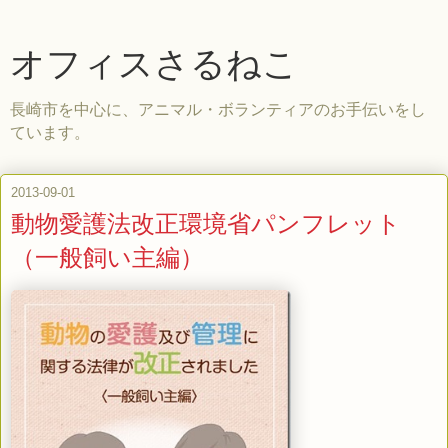
オフィスさるねこ
長崎市を中心に、アニマル・ボランティアのお手伝いをし
ています。
2013-09-01
動物愛護法改正環境省パンフレット
（一般飼い主編）