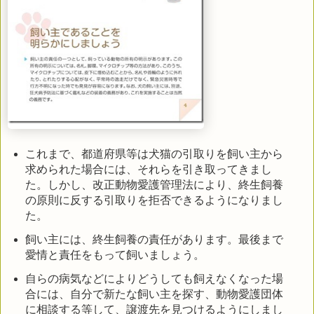
これまで、都道府県等は犬猫の引取りを飼い主から
求められた場合には、それらを引き取ってきまし
た。しかし、改正動物愛護管理法により、終生飼養
の原則に反する引取りを拒否できるようになりまし
た。
飼い主には、終生飼養の責任があります。最後まで
愛情と責任をもって飼いましょう。
自らの病気などによりどうしても飼えなくなった場
合には、自分で新たな飼い主を探す、動物愛護団体
に相談する等して、譲渡先を見つけるようにしまし