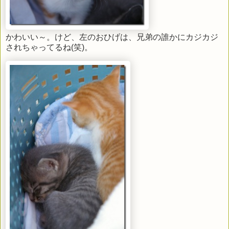
かわいい～。けど、左のおひげは、兄弟の誰かにカジカジ
されちゃってるね(笑)。