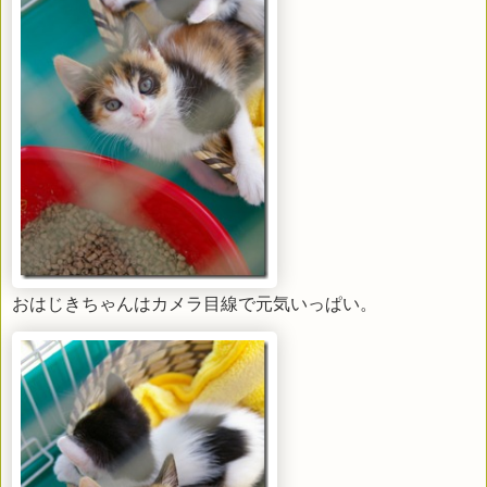
おはじきちゃんはカメラ目線で元気いっぱい。