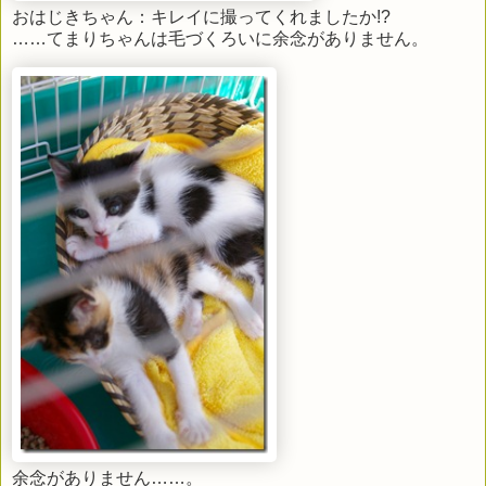
おはじきちゃん：キレイに撮ってくれましたか!?
……てまりちゃんは毛づくろいに余念がありません。
余念がありません……。