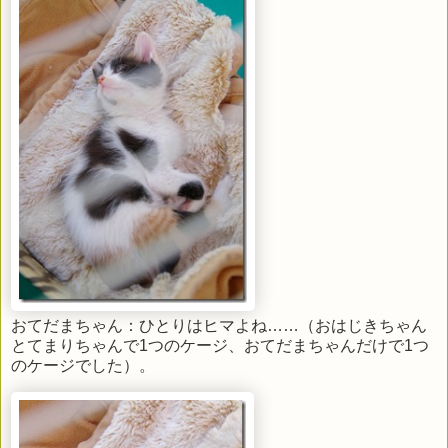
おてだまちゃん：ひとりはヒマよね……（おはじきちゃん
とてまりちゃんで1つのケージ、おてだまちゃんだけで1つ
のケージでした）。