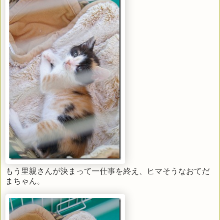
もう里親さんが決まって一仕事を終え、ヒマそうなおてだ
まちゃん。