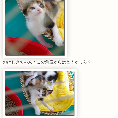
おはじきちゃん：この角度からはどうかしら？