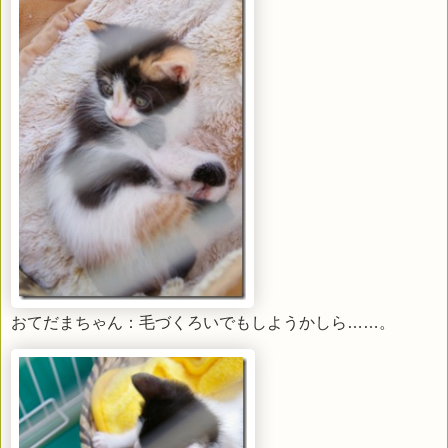
おてだまちゃん：毛づくろいでもしようかしら……。