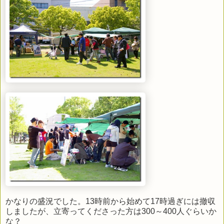
かなりの盛況でした。13時前から始めて17時過ぎには撤収
しましたが、立寄ってくださった方は300～400人ぐらいか
な？