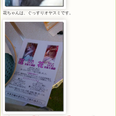
花ちゃんは、ぐっすりオヤスミです。