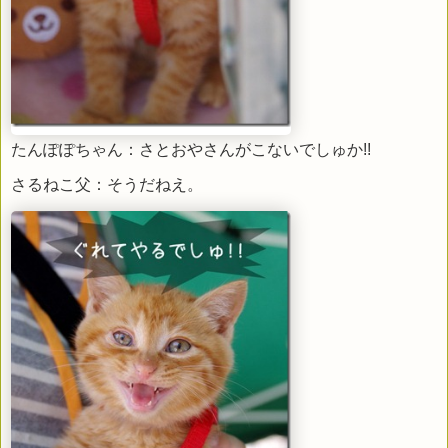
たんぽぽちゃん：さとおやさんがこないでしゅか!!
さるねこ父：そうだねえ。