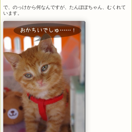
で、のっけから何なんですが、たんぽぽちゃん、むくれて
います。