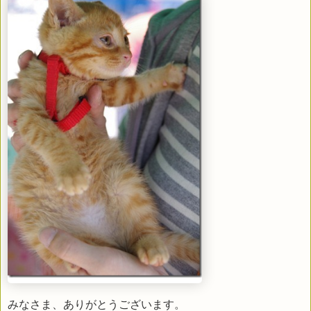
みなさま、ありがとうございます。