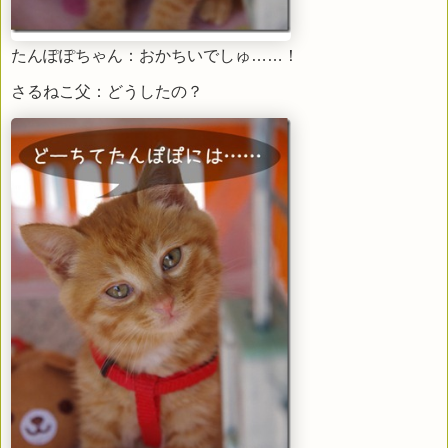
たんぽぽちゃん：おかちいでしゅ……！
さるねこ父：どうしたの？