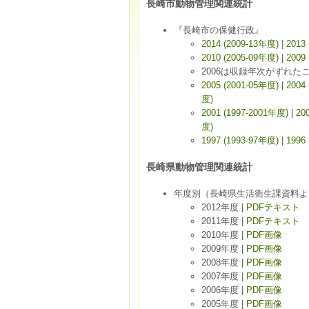
長崎市動物管理関連統計
『長崎市の保健行政』
2014 (2009-13年度)
|
2013
2010 (2005-09年度)
|
2009
2006は収録年次がずれた
2005 (2001-05年度)
|
2004
度)
2001 (1997-2001年度)
|
20
度)
1997 (1993-97年度)
|
1996
長崎県動物管理関連統計
年度別（長崎県生活衛生課資料よ
2012年度 |
PDFテキスト
2011年度 |
PDFテキスト
2010年度 |
PDF画像
2009年度 |
PDF画像
2008年度 |
PDF画像
2007年度 |
PDF画像
2006年度 |
PDF画像
2005年度 |
PDF画像