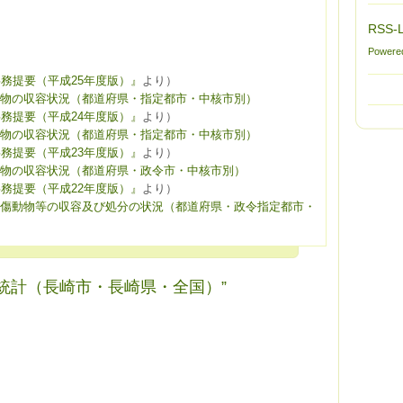
RSS-L
Powere
務提要（平成25年度版）』
より）
物の収容状況（都道府県・指定都市・中核市別）
務提要（平成24年度版）』
より）
物の収容状況（都道府県・指定都市・中核市別）
務提要（平成23年度版）』
より）
物の収容状況（都道府県・政令市・中核市別）
務提要（平成22年度版）』
より）
傷動物等の収容及び処分の状況（都道府県・政令指定都市・
管理関連統計（長崎市・長崎県・全国）”